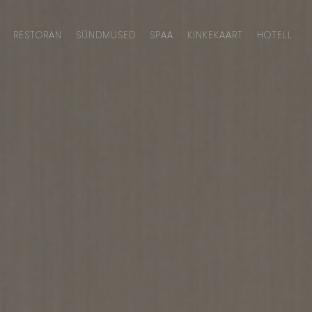
RESTORAN
SÜNDMUSED
SPAA
KINKEKAART
HOTELL